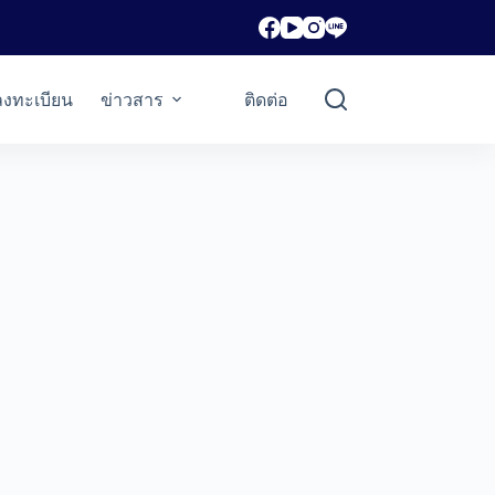
ลงทะเบียน
ข่าวสาร
ติดต่อ