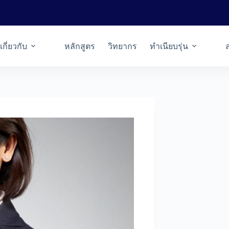
เกี่ยวกับ
หลักสูตร
วิทยากร
ทำเนียบรุ่น