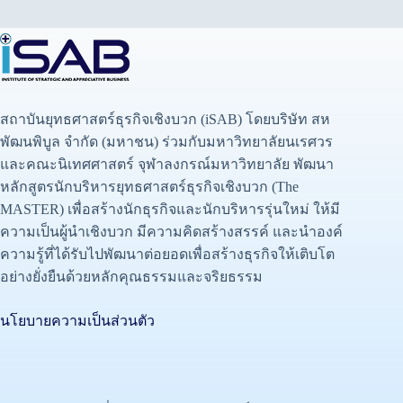
สถาบันยุทธศาสตร์ธุรกิจเชิงบวก (iSAB) โดยบริษัท สห
พัฒนพิบูล จำกัด (มหาชน) ร่วมกับมหาวิทยาลัยนเรศวร
และคณะนิเทศศาสตร์ จุฬาลงกรณ์มหาวิทยาลัย พัฒนา
หลักสูตรนักบริหารยุทธศาสตร์ธุรกิจเชิงบวก (The
MASTER) เพื่อสร้างนักธุรกิจและนักบริหารรุ่นใหม่ ให้มี
ความเป็นผู้นำเชิงบวก มีความคิดสร้างสรรค์ และนำองค์
ความรู้ที่ได้รับไปพัฒนาต่อยอดเพื่อสร้างธุรกิจให้เติบโต
อย่างยั่งยืนด้วยหลักคุณธรรมและจริยธรรม
นโยบายความเป็นส่วนตัว