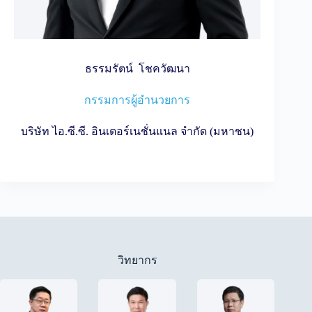
ธรรมรัตน์ โชควัฒนา
กรรมการผู้อำนวยการ
บริษัท ไอ.ซี.ซี. อินเตอร์เนชั่นแนล จำกัด (มหาชน)
วิทยากร