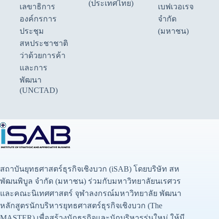
(ประเทศไทย)
เลขาธิการ
เบฟเวอเรจ
องค์กรการ
จำกัด
ประชุม
(มหาชน)
สหประชาชาติ
ว่าด้วยการค้า
และการ
พัฒนา
(UNCTAD)
สถาบันยุทธศาสตร์ธุรกิจเชิงบวก (iSAB) โดยบริษัท สห
พัฒนพิบูล จำกัด (มหาชน) ร่วมกับมหาวิทยาลัยนเรศวร
และคณะนิเทศศาสตร์ จุฬาลงกรณ์มหาวิทยาลัย พัฒนา
หลักสูตรนักบริหารยุทธศาสตร์ธุรกิจเชิงบวก (The
MASTER) เพื่อสร้างนักธุรกิจและนักบริหารรุ่นใหม่ ให้มี