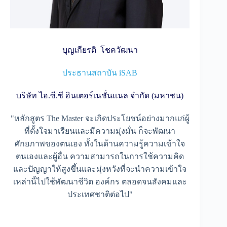
บุญเกียรติ โชควัฒนา
ประธานสถาบัน iSAB
บริษัท ไอ.ซี.ซี อินเตอร์เนชั่นแนล จำกัด (มหาชน)
"หลักสูตร The Master จะเกิดประโยชน์อย่างมากแก่ผู้
ที่ตั้งใจมาเรียนและมีความมุ่งมั่น ก็จะพัฒนา
ศักยภาพของตนเอง ทั้งในด้านความรู้ความเข้าใจ
ตนเองและผู้อื่น ความสามารถในการใช้ความคิด
และปัญญาให้สูงขึ้นและมุ่งหวังที่จะนำความเข้าใจ
เหล่านี้ไปใช้พัฒนาชีวิต องค์กร ตลอดจนสังคมและ
ประเทศชาติต่อไป"