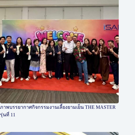
ภาพบรรยากาศกิจกรรมงานเลี้ยงยามเย็น THE MASTER
รุ่นที่ 11