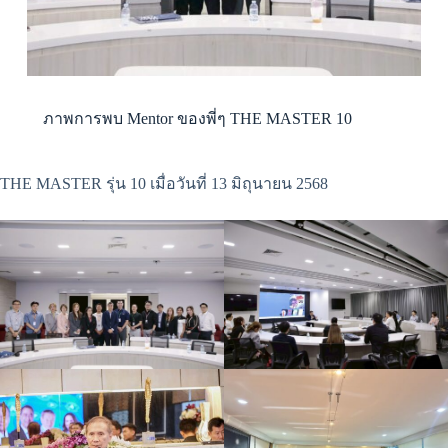
ภาพการพบ Mentor ของพี่ๆ THE MASTER 10
THE MASTER รุ่น 10 เมื่อวันที่ 13 มิถุนายน 2568