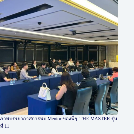
ภาพบรรยากาศการพบ Mentor ของพี่ๆ THE MASTER รุ่น
ที่ 11