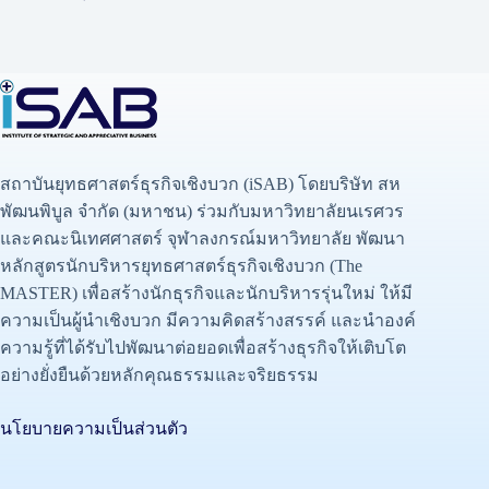
สถาบันยุทธศาสตร์ธุรกิจเชิงบวก (iSAB) โดยบริษัท สห
พัฒนพิบูล จำกัด (มหาชน) ร่วมกับมหาวิทยาลัยนเรศวร
และคณะนิเทศศาสตร์ จุฬาลงกรณ์มหาวิทยาลัย พัฒนา
หลักสูตรนักบริหารยุทธศาสตร์ธุรกิจเชิงบวก (The
MASTER) เพื่อสร้างนักธุรกิจและนักบริหารรุ่นใหม่ ให้มี
ความเป็นผู้นำเชิงบวก มีความคิดสร้างสรรค์ และนำองค์
ความรู้ที่ได้รับไปพัฒนาต่อยอดเพื่อสร้างธุรกิจให้เติบโต
อย่างยั่งยืนด้วยหลักคุณธรรมและจริยธรรม
นโยบายความเป็นส่วนตัว