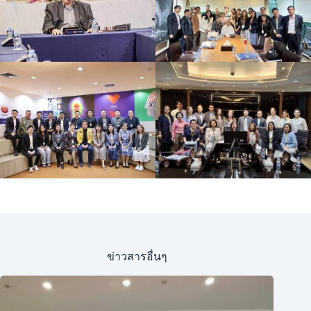
ข่าวสารอื่นๆ