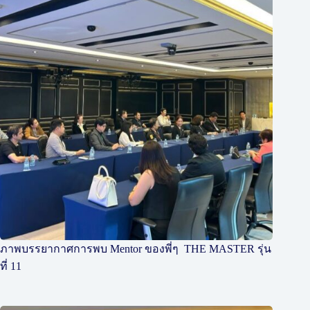
ภาพบรรยากาศการพบ Mentor ของพี่ๆ THE MASTER รุ่น
ที่ 11