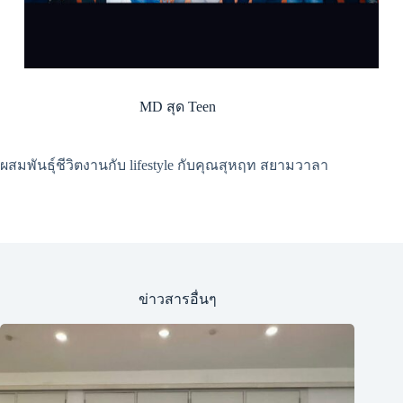
MD สุด Teen
ผสมพันธุ์ชีวิตงานกับ lifestyle กับคุณสุหฤท สยามวาลา
ข่าวสารอื่นๆ