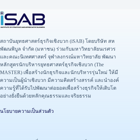
สถาบันยุทธศาสตร์ธุรกิจเชิงบวก (iSAB) โดยบริษัท สห
พัฒนพิบูล จำกัด (มหาชน) ร่วมกับมหาวิทยาลัยนเรศวร
และคณะนิเทศศาสตร์ จุฬาลงกรณ์มหาวิทยาลัย พัฒนา
หลักสูตรนักบริหารยุทธศาสตร์ธุรกิจเชิงบวก (The
MASTER) เพื่อสร้างนักธุรกิจและนักบริหารรุ่นใหม่ ให้มี
ความเป็นผู้นำเชิงบวก มีความคิดสร้างสรรค์ และนำองค์
ความรู้ที่ได้รับไปพัฒนาต่อยอดเพื่อสร้างธุรกิจให้เติบโต
อย่างยั่งยืนด้วยหลักคุณธรรมและจริยธรรม
นโยบายความเป็นส่วนตัว