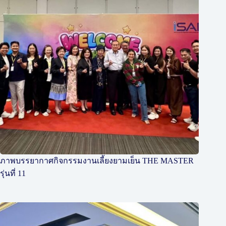
ภาพบรรยากาศกิจกรรมงานเลี้ยงยามเย็น THE MASTER
รุ่นที่ 11