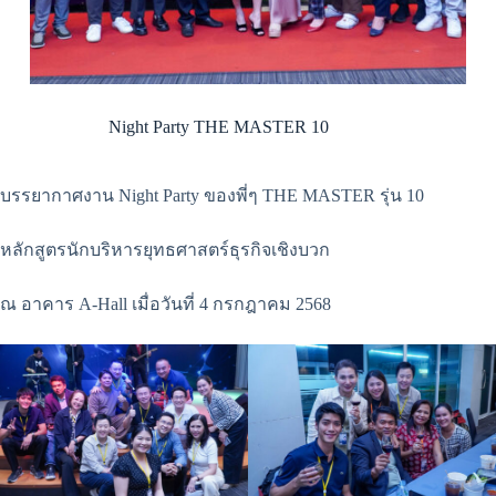
Night Party THE MASTER 10
บรรยากาศงาน Night Party ของพี่ๆ THE MASTER รุ่น 10
หลักสูตรนักบริหารยุทธศาสตร์ธุรกิจเชิงบวก
ณ อาคาร A-Hall เมื่อวันที่ 4 กรกฎาคม 2568