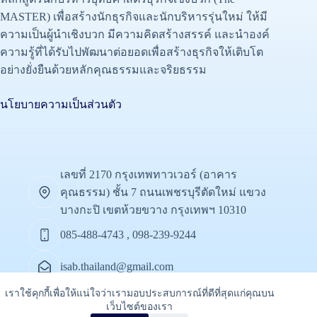
MASTER) เพื่อสร้างนักธุรกิจและนักบริหารรุ่นใหม่ ให้มี
ความเป็นผู้นำเชิงบวก มีความคิดสร้างสรรค์ และนำองค์
ความรู้ที่ได้รับไปพัฒนาต่อยอดเพื่อสร้างธุรกิจให้เติบโต
อย่างยั่งยืนด้วยหลักคุณธรรมและจริยธรรม
นโยบายความเป็นส่วนตัว
เลขที่ 2170 กรุงเทพทาวเวอร์ (อาคาร
คุณธรรม) ชั้น 7 ถนนเพชรบุรีตัดใหม่ แขวง
บางกะปิ เขตห้วยขวาง กรุงเทพฯ 10310
085-488-4743 , 098-239-9244
isab.thailand@gmail.com
เราใช้คุกกี้เพื่อให้แน่ใจว่าเรามอบประสบการณ์ที่ดีที่สุดแก่คุณบน
watsana2020
เว็บไซต์ของเรา
ติดต่อเรา