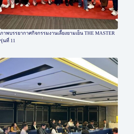
ภาพบรรยากาศกิจกรรมงานเลี้ยงยามเย็น THE MASTER
รุ่นที่ 11