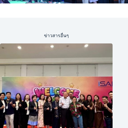
ข่าวสารอื่นๆ