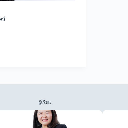
จน์
ผู้เรียน