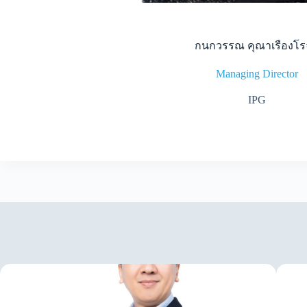
กนกวรรณ คุณาเรืองโร
Managing Director
IPG