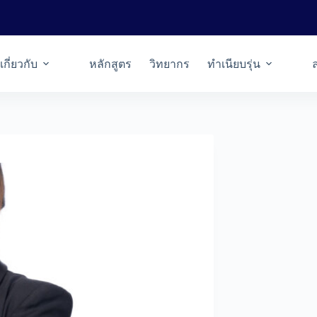
เกี่ยวกับ
หลักสูตร
วิทยากร
ทำเนียบรุ่น