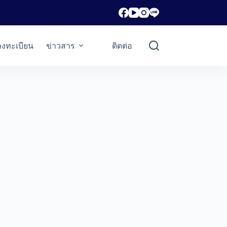
ลงทะเบียน
ข่าวสาร
ติดต่อ