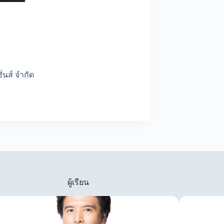
ั่นส์ จำกัด
ผู้เรียน