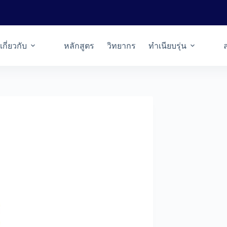
เกี่ยวกับ
หลักสูตร
วิทยากร
ทำเนียบรุ่น