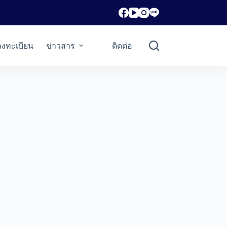
ลงทะเบียน
ข่าวสาร
ติดต่อ