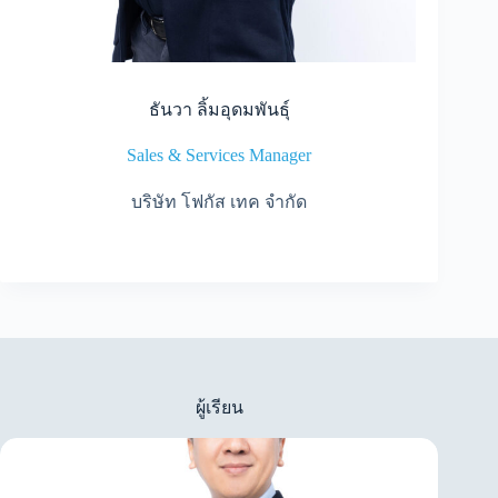
ธันวา ลิ้มอุดมพันธุ์
Sales & Services Manager
บริษัท โฟกัส เทค จำกัด
ผู้เรียน