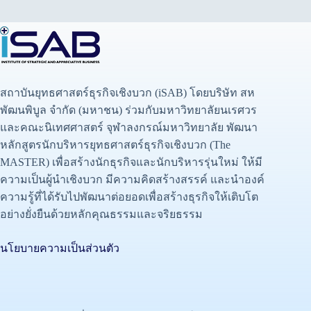
สถาบันยุทธศาสตร์ธุรกิจเชิงบวก (iSAB) โดยบริษัท สห
พัฒนพิบูล จำกัด (มหาชน) ร่วมกับมหาวิทยาลัยนเรศวร
และคณะนิเทศศาสตร์ จุฬาลงกรณ์มหาวิทยาลัย พัฒนา
หลักสูตรนักบริหารยุทธศาสตร์ธุรกิจเชิงบวก (The
MASTER) เพื่อสร้างนักธุรกิจและนักบริหารรุ่นใหม่ ให้มี
ความเป็นผู้นำเชิงบวก มีความคิดสร้างสรรค์ และนำองค์
ความรู้ที่ได้รับไปพัฒนาต่อยอดเพื่อสร้างธุรกิจให้เติบโต
อย่างยั่งยืนด้วยหลักคุณธรรมและจริยธรรม
นโยบายความเป็นส่วนตัว