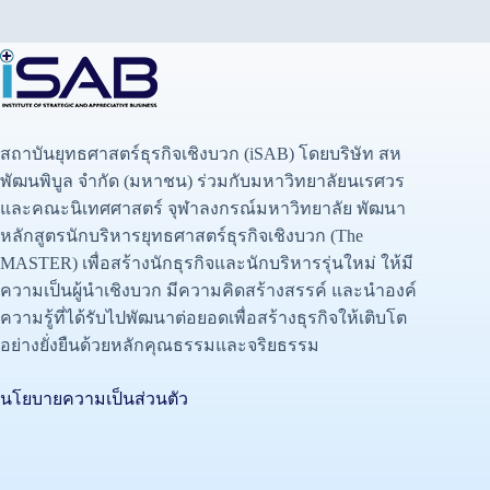
สถาบันยุทธศาสตร์ธุรกิจเชิงบวก (iSAB) โดยบริษัท สห
พัฒนพิบูล จำกัด (มหาชน) ร่วมกับมหาวิทยาลัยนเรศวร
และคณะนิเทศศาสตร์ จุฬาลงกรณ์มหาวิทยาลัย พัฒนา
หลักสูตรนักบริหารยุทธศาสตร์ธุรกิจเชิงบวก (The
MASTER) เพื่อสร้างนักธุรกิจและนักบริหารรุ่นใหม่ ให้มี
ความเป็นผู้นำเชิงบวก มีความคิดสร้างสรรค์ และนำองค์
ความรู้ที่ได้รับไปพัฒนาต่อยอดเพื่อสร้างธุรกิจให้เติบโต
อย่างยั่งยืนด้วยหลักคุณธรรมและจริยธรรม
นโยบายความเป็นส่วนตัว