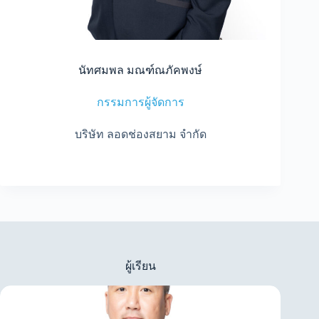
นัทศมพล มณฑ์ณภัคพงษ์
กรรมการผู้จัดการ
บริษัท ลอดช่องสยาม จำกัด
ผู้เรียน