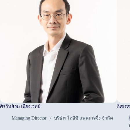
ศิรวิทย์ พะเนียงเวทย์
อิศเรศ
Managing Director
บริษัท ไดอิชิ แพคเกจจิ้ง จำกัด