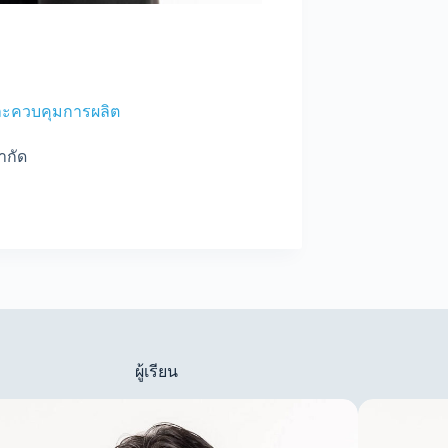
และควบคุมการผลิต
ำกัด
ผู้เรียน