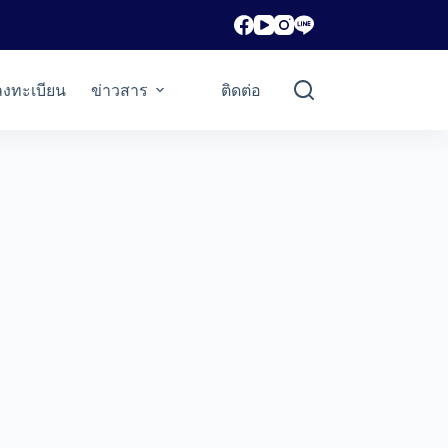
ลงทะเบียน
ข่าวสาร
ติดต่อ