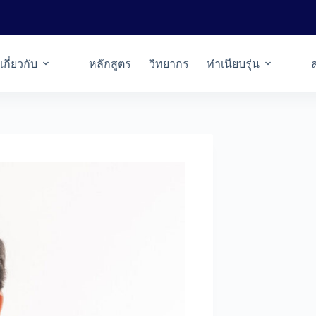
เกี่ยวกับ
หลักสูตร
วิทยากร
ทำเนียบรุ่น