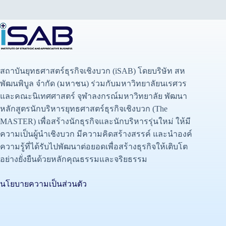
สถาบันยุทธศาสตร์ธุรกิจเชิงบวก (iSAB) โดยบริษัท สห
พัฒนพิบูล จำกัด (มหาชน) ร่วมกับมหาวิทยาลัยนเรศวร
และคณะนิเทศศาสตร์ จุฬาลงกรณ์มหาวิทยาลัย พัฒนา
หลักสูตรนักบริหารยุทธศาสตร์ธุรกิจเชิงบวก (The
MASTER) เพื่อสร้างนักธุรกิจและนักบริหารรุ่นใหม่ ให้มี
ความเป็นผู้นำเชิงบวก มีความคิดสร้างสรรค์ และนำองค์
ความรู้ที่ได้รับไปพัฒนาต่อยอดเพื่อสร้างธุรกิจให้เติบโต
อย่างยั่งยืนด้วยหลักคุณธรรมและจริยธรรม
นโยบายความเป็นส่วนตัว