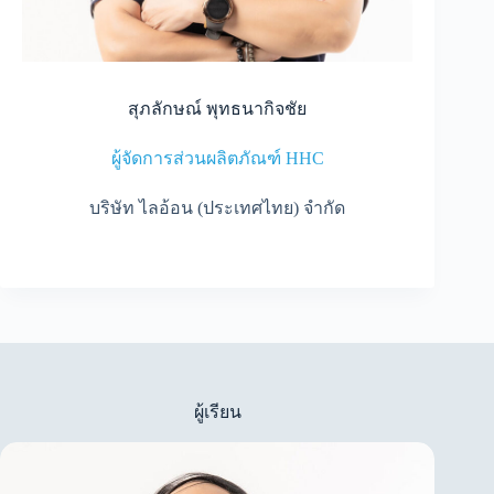
สุภลักษณ์ พุทธนากิจชัย
ผู้จัดการส่วนผลิตภัณฑ์ HHC
บริษัท ไลอ้อน (ประเทศไทย) จำกัด
ผู้เรียน