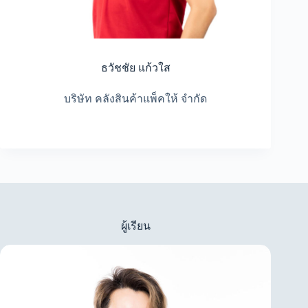
ธวัชชัย แก้วใส
บริษัท คลังสินค้าแพ็คให้ จำกัด
ผู้เรียน