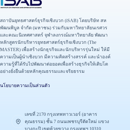
สถาบันยุทธศาสตร์ธุรกิจเชิงบวก (iSAB) โดยบริษัท สห
พัฒนพิบูล จำกัด (มหาชน) ร่วมกับมหาวิทยาลัยนเรศวร
และคณะนิเทศศาสตร์ จุฬาลงกรณ์มหาวิทยาลัย พัฒนา
หลักสูตรนักบริหารยุทธศาสตร์ธุรกิจเชิงบวก (The
MASTER) เพื่อสร้างนักธุรกิจและนักบริหารรุ่นใหม่ ให้มี
ความเป็นผู้นำเชิงบวก มีความคิดสร้างสรรค์ และนำองค์
ความรู้ที่ได้รับไปพัฒนาต่อยอดเพื่อสร้างธุรกิจให้เติบโต
อย่างยั่งยืนด้วยหลักคุณธรรมและจริยธรรม
นโยบายความเป็นส่วนตัว
เลขที่ 2170 กรุงเทพทาวเวอร์ (อาคาร
คุณธรรม) ชั้น 7 ถนนเพชรบุรีตัดใหม่ แขวง
บางกะปิ เขตห้วยขวาง กรุงเทพฯ 10310