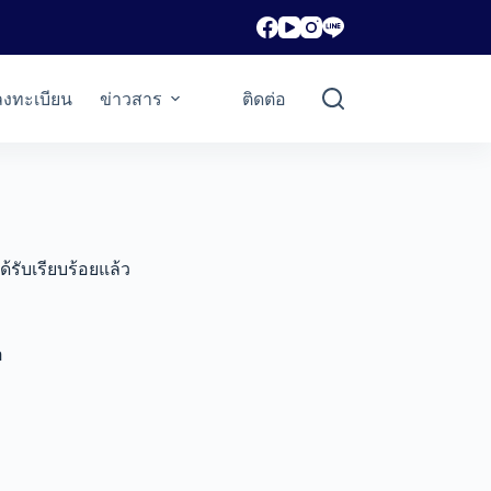
ลงทะเบียน
ข่าวสาร
ติดต่อ
รับเรียบร้อยแล้ว
อ