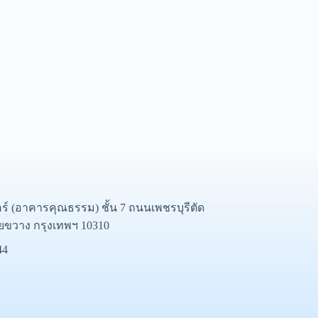
อร์ (อาคารคุณธรรม) ชั้น 7 ถนนเพชรบุรีตัด
ยขวาง กรุงเทพฯ 10310
44