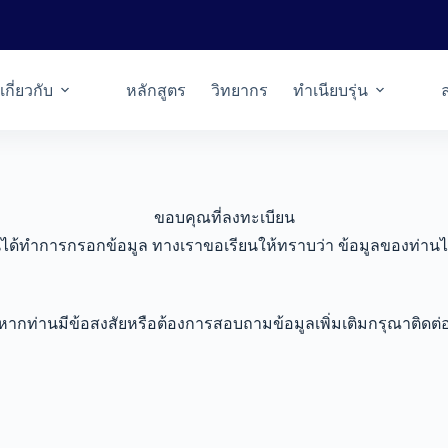
เกี่ยวกับ
หลักสูตร
วิทยากร
ทำเนียบรุ่น
ขอบคุณที่ลงทะเบียน
ได้ทำการกรอกข้อมูล ทางเราขอเรียนให้ทราบว่า ข้อมูลของท่านได้
หากท่านมีข้อสงสัยหรือต้องการสอบถามข้อมูลเพิ่มเติมกรุณาติดต่