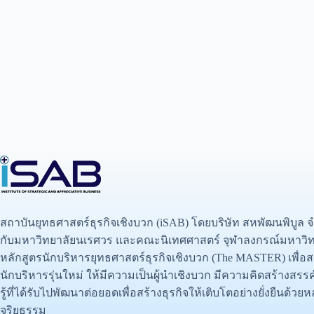
สถาบันยุทธศาสตร์ธุรกิจเชิงบวก (iSAB) โดยบริษัท สหพัฒนพิบูล 
กับมหาวิทยาลัยนเรศวร และคณะนิเทศศาสตร์ จุฬาลงกรณ์มหาวิท
หลักสูตรนักบริหารยุทธศาสตร์ธุรกิจเชิงบวก (The MASTER) เพื่อส
นักบริหารรุ่นใหม่ ให้มีความเป็นผู้นำเชิงบวก มีความคิดสร้างสร
รู้ที่ได้รับไปพัฒนาต่อยอดเพื่อสร้างธุรกิจให้เติบโตอย่างยั่งยืนด้
จริยธรรม